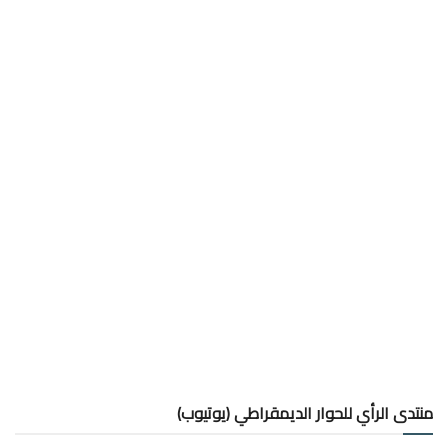
منتدى الرأي للحوار الديمقراطي (يوتيوب)