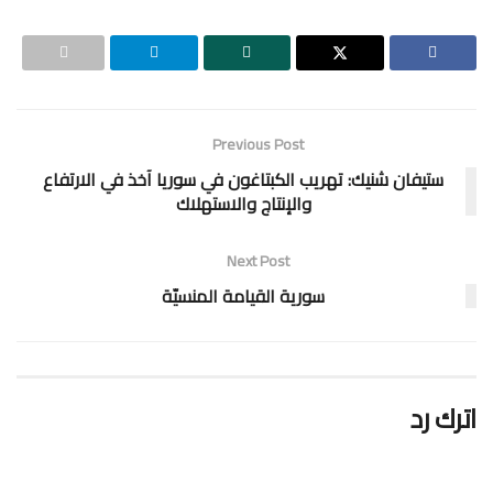
Previous Post
ستيفان شنيك: تهريب الكبتاغون في سوريا آخذ في الارتفاع
والإنتاج والاستهلاك
Next Post
سورية القيامة المنسيّة
اترك رد