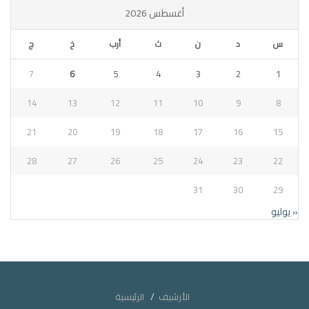
أغسطس 2026
س
د
ن
ث
أرب
خ
ج
7
6
5
4
3
2
1
14
13
12
11
10
9
8
21
20
19
18
17
16
15
28
27
26
25
24
23
22
31
30
29
« يوليو
الأرشيف
الرئيسية