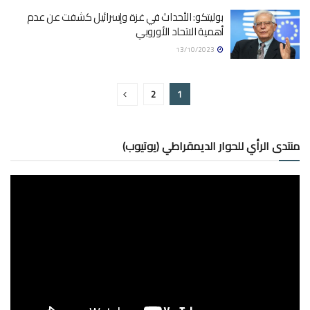
بوليتكو: الأحداث في غزة وإسرائيل كشفت عن عدم
أهمية الاتحاد الأوروبي
13/10/2023
2
1
منتدى الرأي للحوار الديمقراطي (يوتيوب)
مشغل
الفيديو