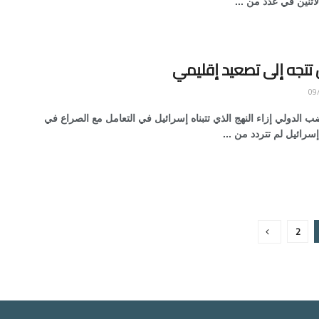
اثنين في عدد من ...
 تتجه إلى تصعيد إقليمي
 الدولي إزاء النهج الذي تتبناه إسرائيل في التعامل مع الصراع في
سرائيل لم تتردد من ...
2