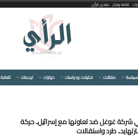
مات
ثقافة وفكر
منتدى الرأي
سياسة
مقالات
تحليلات ودراسات
حوارات
ترجمات
ثقافة 
ي شركة غوغل ضد تعاونها مع إسرائيل.. حركة
ارتهايد.. طرد واستقالات