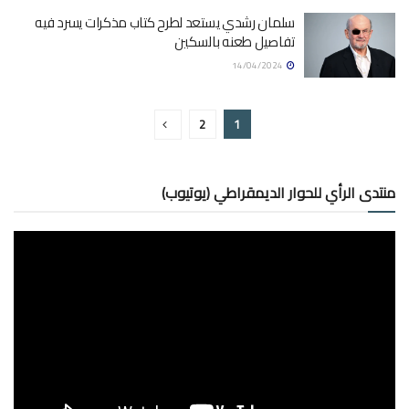
سلمان رشدي يستعد لطرح كتاب مذكرات يسرد فيه
تفاصيل طعنه بالسكين
14/04/2024
2
1
منتدى الرأي للحوار الديمقراطي (يوتيوب)
مشغل
الفيديو