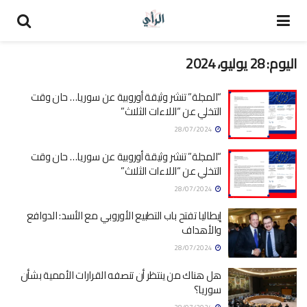
اليوم:
28 يوليو، 2024
“المجلة” تنشر وثيقة أوروبية عن سوريا… حان وقت
التخلي عن “اللاءات الثلاث”
28/07/2024
“المجلة” تنشر وثيقة أوروبية عن سوريا… حان وقت
التخلي عن “اللاءات الثلاث”
28/07/2024
إيطاليا تفتح باب التطبيع الأوروبي مع الأسد: الدوافع
والأهداف
28/07/2024
هل هناك من ينتظر أن تنصفه القرارات الأممية بشأن
سوريا؟