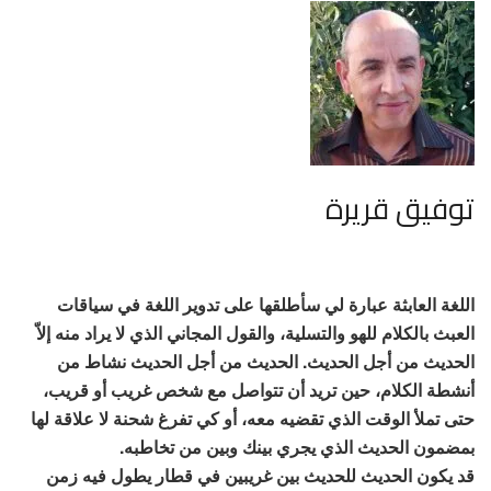
توفيق قريرة
اللغة العابثة عبارة لي سأطلقها على تدوير اللغة في سياقات
العبث بالكلام للهو والتسلية، والقول المجاني الذي لا يراد منه إلاّ
الحديث من أجل الحديث. الحديث من أجل الحديث نشاط من
أنشطة الكلام، حين تريد أن تتواصل مع شخص غريب أو قريب،
حتى تملأ الوقت الذي تقضيه معه، أو كي تفرغ شحنة لا علاقة لها
بمضمون الحديث الذي يجري بينك وبين من تخاطبه.
قد يكون الحديث للحديث بين غريبين في قطار يطول فيه زمن