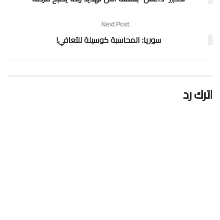
Next Post
سوريا: المحاسبة كوسيلة للتعافي!
اترك رد