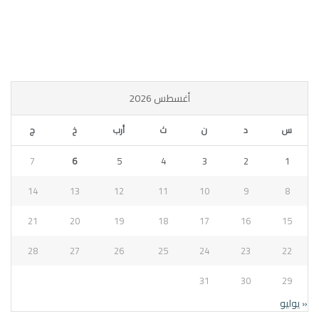
أغسطس 2026
س
د
ن
ث
أرب
خ
ج
7
6
5
4
3
2
1
14
13
12
11
10
9
8
21
20
19
18
17
16
15
28
27
26
25
24
23
22
31
30
29
« يوليو