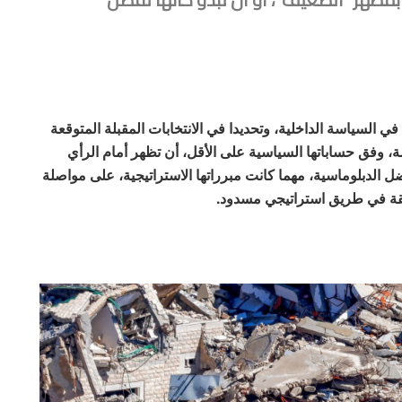
ي السياسة الداخلية، وتحديدا في الانتخابات المقبلة المتوقعة
 وفق حساباتها السياسية على الأقل، أن تظهر أمام الرأي
ضل الدبلوماسية، مهما كانت مبرراتها الاستراتيجية، على مواصلة
لقة في طريق استراتيجي مسدود.