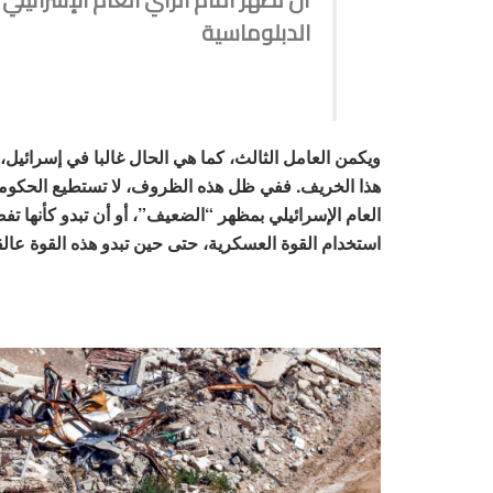
الدبلوماسية
ويكمن العامل الثالث، كما هي الحال غالبا في إسرائيل، ف
هذا الخريف. ففي ظل هذه الظروف، لا تستطيع الحكومة،
العام الإسرائيلي بمظهر “الضعيف”، أو أن تبدو كأنها تف
استخدام القوة العسكرية، حتى حين تبدو هذه القوة عا