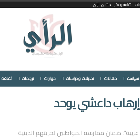
ات
ثقافة وفكر
منتدى الرأي
سياسة
مقالات
تحليلات ودراسات
حوارات
ترجمات
ثقافة 
 إرهاب داعشي يوحد
 عربية": ضمان ممارسة المواطنين لحريتهم الدينية