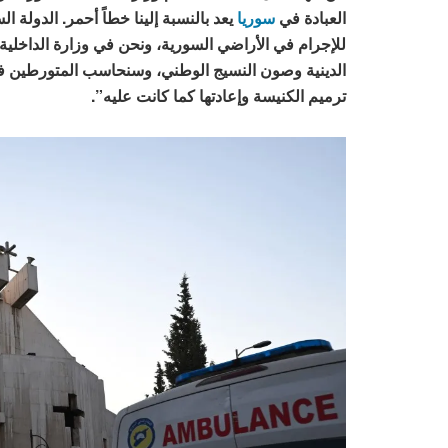
العبادة في
سوريا
يعد بالنسبة إلينا خطاً أحمر. الدول
للإجرام في الأراضي السورية، ونحن في وزارة الداخلي
الدينية وصون النسيج الوطني، وسنحاسب المتورطين في
ترميم الكنيسة وإعادتها كما كانت عليه”.