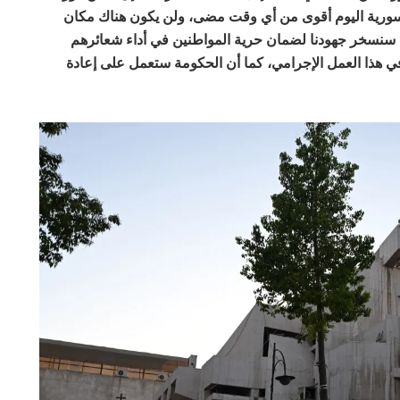
ة السورية اليوم أقوى من أي وقت مضى، ولن يكون هناك مكان
ة سنسخر جهودنا لضمان حرية المواطنين في أداء شعائرهم
 هذا العمل الإجرامي، كما أن الحكومة ستعمل على إعادة