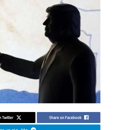
 Twitter
Share on Facebook