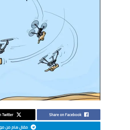
 Twitter
Share on Facebook
مقال هام من موق