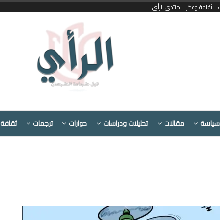
ثقافة وفكر
منتدى الرأي
سياسة
مقالات
تحليلات ودراسات
حوارات
ترجمات
ثقافة 