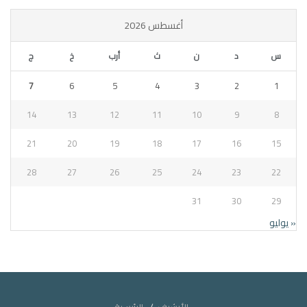
أغسطس 2026
س
د
ن
ث
أرب
خ
ج
7
6
5
4
3
2
1
14
13
12
11
10
9
8
21
20
19
18
17
16
15
28
27
26
25
24
23
22
31
30
29
« يوليو
الأرشيف
الرئيسية