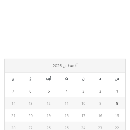
أغسطس 2026
س
د
ن
ث
أرب
خ
ج
7
6
5
4
3
2
1
14
13
12
11
10
9
8
21
20
19
18
17
16
15
28
27
26
25
24
23
22