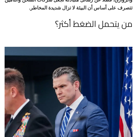
تتصرف على أساس أن البيئة لا تزال شديدة المخاطر.
من يتحمل الضغط أكثر؟