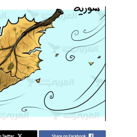
 Twitter
Share on Facebook