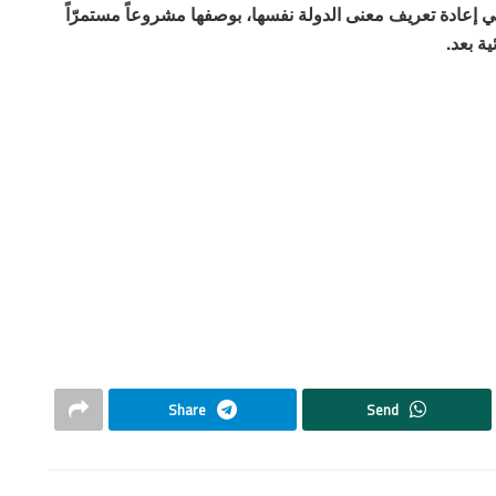
 في إعادة تعريف معنى الدولة نفسها، بوصفها مشروعاً مستمرّاً
ية بعد.
Share
Send