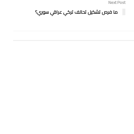
Next Post
ما فرص تشكيل تحالف تركي عراقي سوري؟