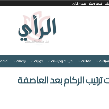
مات
ثقافة وفكر
منتدى الرأي
سياسة
مقالات
تحليلات ودراسات
حوارات
ترجمات
ثقافة 
ترتيب الركام بعد العاصفة