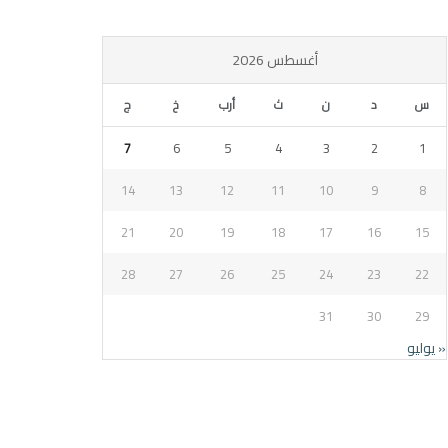
أغسطس 2026
س
د
ن
ث
أرب
خ
ج
7
6
5
4
3
2
1
14
13
12
11
10
9
8
21
20
19
18
17
16
15
28
27
26
25
24
23
22
31
30
29
« يوليو