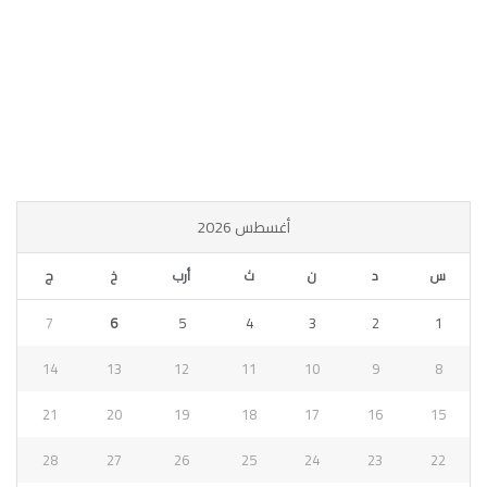
أغسطس 2026
س
د
ن
ث
أرب
خ
ج
7
6
5
4
3
2
1
14
13
12
11
10
9
8
21
20
19
18
17
16
15
28
27
26
25
24
23
22