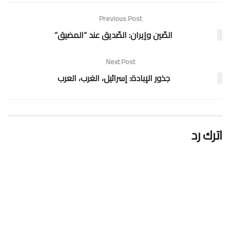
Previous Post
الصّين وإيران: الصّديق عند “المضيق”
Next Post
جذور الإبادة: إسرائيل، الغرب، العرب
اترك رد