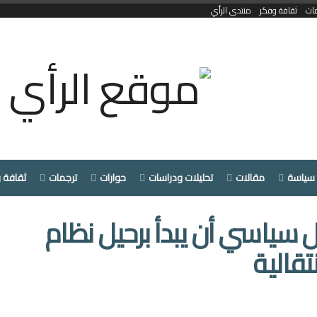
ات
ثقافة وفكر
منتدى الرأي
سياسة
مقالات
تحليلات ودراسات
حوارات
ترجمات
ثقافة 
ال سياسي أن يبدأ برحيل نظام
تقالية