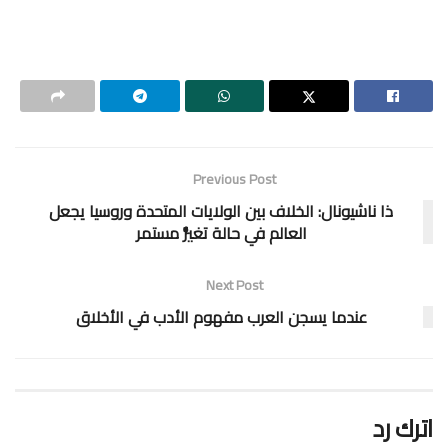
Previous Post
ذا ناشيونال: الخلاف بين الولايات المتحدة وروسيا يجعل
العالم في حالة تغيُّر مستمر
Next Post
عندما يسجن العرب مفهوم الأدب في الأخلاق
اترك رد