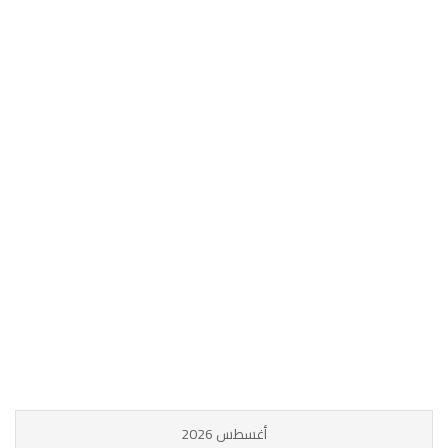
أغسطس 2026