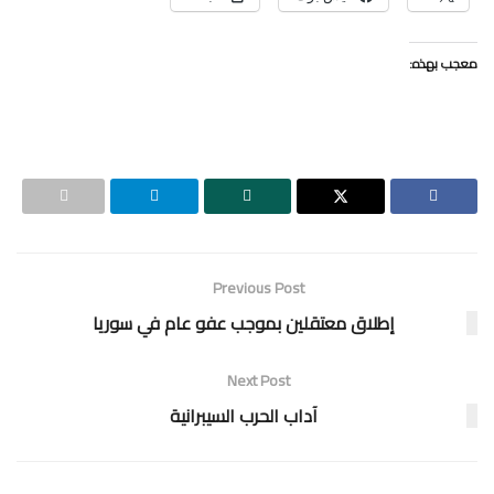
معجب بهذه:
Previous Post
إطلاق معتقلين بموجب عفو عام في سوريا
Next Post
آداب الحرب السيبرانية