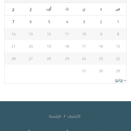
س
د
ن
ث
أرب
خ
ج
7
6
5
4
3
2
1
14
13
12
11
10
9
8
21
20
19
18
17
16
15
28
27
26
25
24
23
22
31
30
29
« يوليو
الأرشيف
الرئيسية