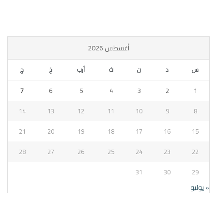
أغسطس 2026
س
د
ن
ث
أرب
خ
ج
7
6
5
4
3
2
1
14
13
12
11
10
9
8
21
20
19
18
17
16
15
28
27
26
25
24
23
22
31
30
29
« يوليو