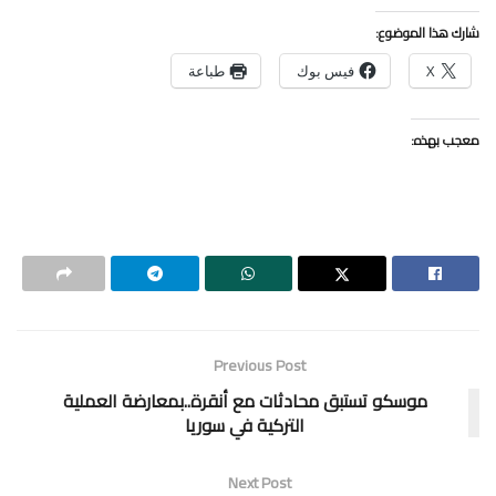
شارك هذا الموضوع:
X
فيس بوك
طباعة
معجب بهذه:
Previous Post
موسكو تستبق محادثات مع أنقرة..بمعارضة العملية
التركية في سوريا
Next Post