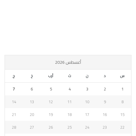
أغسطس 2026
س
د
ن
ث
أرب
خ
ج
7
6
5
4
3
2
1
14
13
12
11
10
9
8
21
20
19
18
17
16
15
28
27
26
25
24
23
22