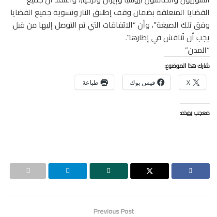
القضايا المتعلقة بضمان وقف إطلاق النار وتسوية جميع القضايا
وفق تلك الصيغة”، وأن “الاتفاقات التي تم التوصل إليها من قبل
يجب أن تُناقش في إطارها”.
“المدن”
شارك هذا الموضوع:
X
فيس بوك
طباعة
معجب بهذه:
Previous Post