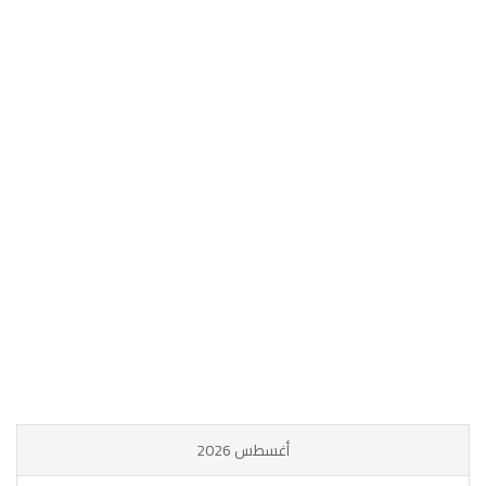
أغسطس 2026