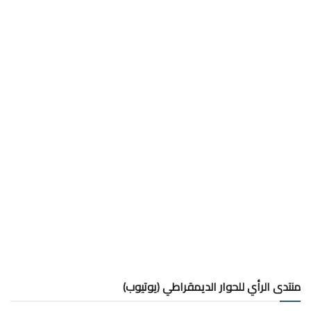
منتدى الرأي للحوار الديمقراطي (يوتيوب)