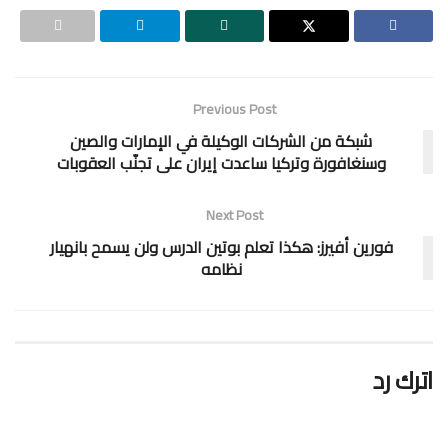
Previous Post
شبكة من الشركات الوكيلة في الإمارات والصين
وسنغافورة وتركيا ساعدت إيران على تجنّب العقوبات
Next Post
فورين أفيرز: هكذا تعلم بوتين الدرس ولن يسمح بانهيار
نظامه
اترك رد