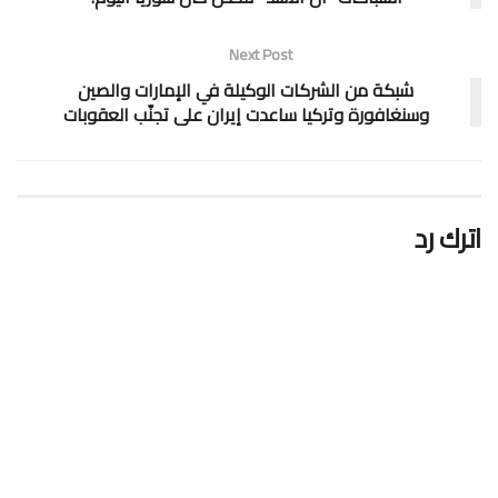
Next Post
شبكة من الشركات الوكيلة في الإمارات والصين
وسنغافورة وتركيا ساعدت إيران على تجنّب العقوبات
اترك رد