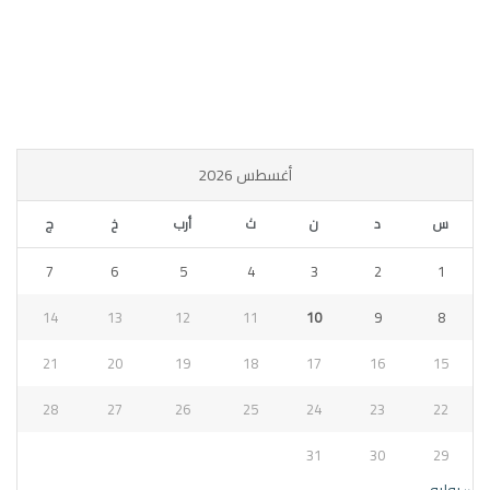
أغسطس 2026
س
د
ن
ث
أرب
خ
ج
7
6
5
4
3
2
1
14
13
12
11
10
9
8
21
20
19
18
17
16
15
28
27
26
25
24
23
22
31
30
29
« يوليو