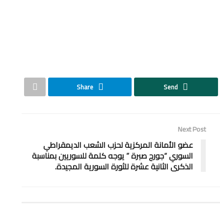
Share
Send
Next Post
عضو الأمانة المركزية لحزب الشعب الديمقراطي
السوري “جورج صبرة ” يوجه كلمة للسوريين بمناسبة
الذكرى الثانية عشرة للثورة السورية المجيدة.