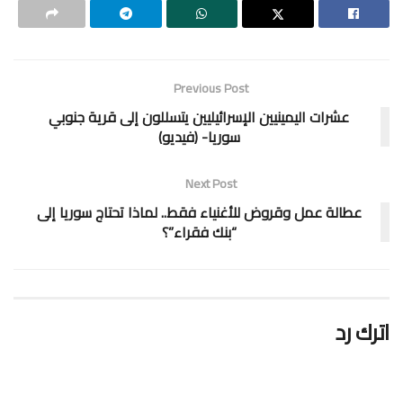
Previous Post
عشرات اليمينيين الإسرائيليين يتسللون إلى قرية جنوبي
سوريا- (فيديو)
Next Post
عطالة عمل وقروض للأغنياء فقط.. لماذا تحتاج سوريا إلى
“بنك فقراء”؟
اترك رد