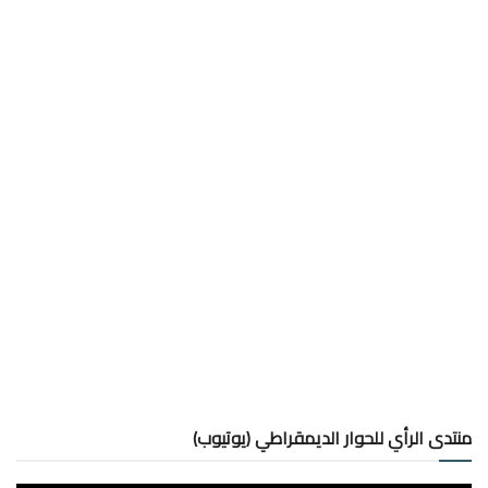
منتدى الرأي للحوار الديمقراطي (يوتيوب)