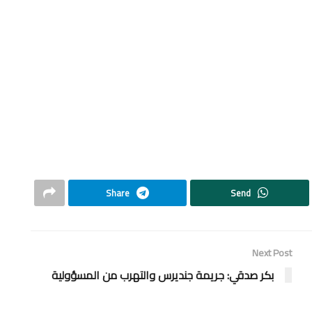
Share
Send
Next Post
بكر صدقي: جريمة جنديرس والتهرب من المسؤولية