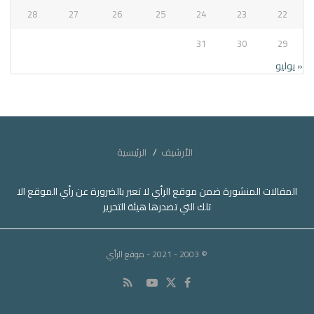
28
27
26
25
24
23
22
31
30
29
« يوليو
الأرشيف
الرئيسية
المقالات المنشورة ضمن موقع الرأي لا تعبر بالضرورة عن رأي الموقع الا
تلك التي تصدرها هيئة التحرير
© 2003 - 2021
- موقع الرأي