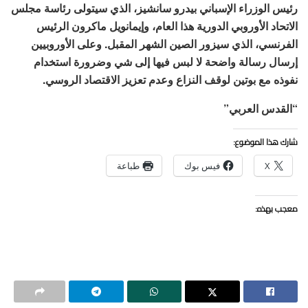
رئيس الوزراء الإسباني بيدرو سانشيز، الذي سيتولى رئاسة مجلس
الاتحاد الأوروبي الدورية هذا العام، وإيمانويل ماكرون الرئيس
الفرنسي، الذي سيزور الصين الشهر المقبل. وعلى الأوروبيين
إرسال رسالة واضحة لا لبس فيها إلى شي وضرورة استخدام
نفوذه مع بوتين لوقف النزاع وعدم تعزيز الاقتصاد الروسي.
“القدس العربي”
شارك هذا الموضوع:
X
فيس بوك
طباعة
معجب بهذه: