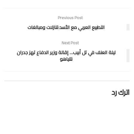
Previous Post
التطبيع العربي مع الأسد:تنازلات ومبالغات
Next Post
ليلة العنف في تل أبيب… إقالة وزير الدفاع تهز جدران
نتنياهو
اترك رد