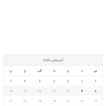
أغسطس 2026
س
د
ن
ث
أرب
خ
ج
7
6
5
4
3
2
1
14
13
12
11
10
9
8
21
20
19
18
17
16
15