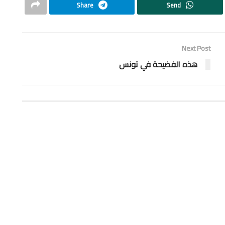
Share
Send
Next Post
هذه الفضيحة في تونس