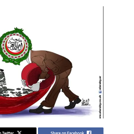
 Twitter
Share on Facebook