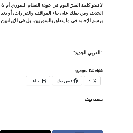
لا تبدو كلمة السرّ اليوم في عودة النظام السوري أم لا،
برسم الإجابة في ما يتعلق بالسوريين، بل في الإيرانيين و
“العربي الجديد”
شارك هذا الموضوع:
X
فيس بوك
طباعة
معجب بهذه: