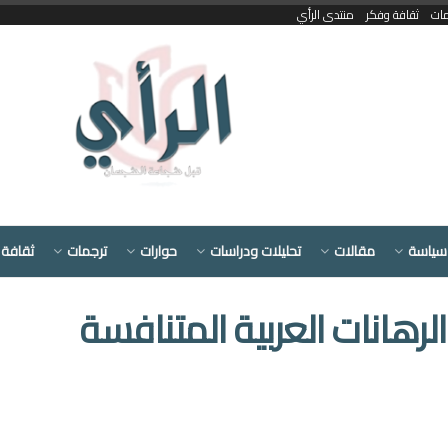
مات
ثقافة وفكر
منتدى الرأي
سياسة
مقالات
تحليلات ودراسات
حوارات
ترجمات
ثقافة 
رهانات العربية المتنافسة