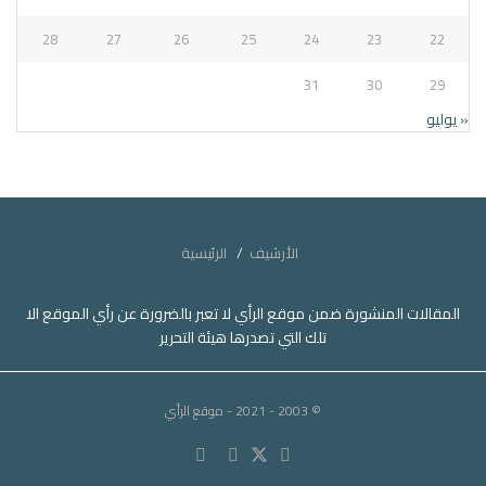
28
27
26
25
24
23
22
31
30
29
« يوليو
الأرشيف
الرئيسية
المقالات المنشورة ضمن موقع الرأي لا تعبر بالضرورة عن رأي الموقع الا
تلك التي تصدرها هيئة التحرير
© 2003 - 2021
- موقع الرأي