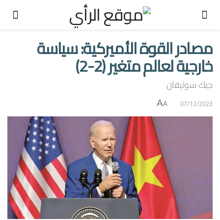
مصادر القوة الأميركية: سياسة
خارجية لعالم متغير (2-2)
جيك سوليفان
A
07/12/2023
A