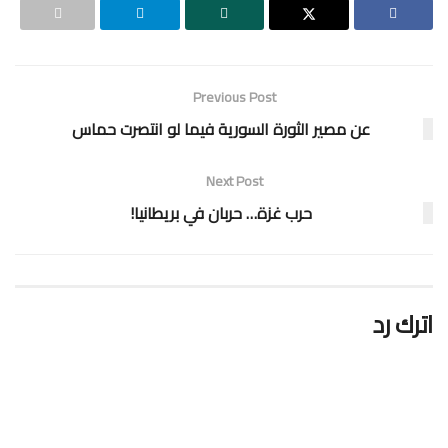
Previous Post
عن مصير الثورة السورية فيما لو انتصرت حماس
Next Post
حرب غزة… حربان في بريطانيا!
اترك رد