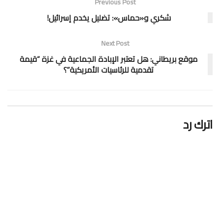
Previous Post
شكري و«حماس»: تضليل يخدم إسرائيل!
Next Post
موقع بريطاني: هل تعتبر الإبادة الجماعية في غزة “قيمة
تقدمية للرئاسيات الأمريكية”؟
اترك رد