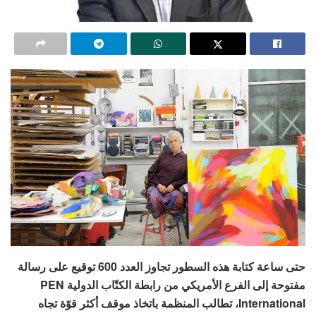
حتى ساعة كتابة هذه السطور تجاوز العدد 600 توقيع على رسالة
مفتوحة إلى الفرع الأمريكي من رابطة الكتّاب الدولية PEN
International، تطالب المنظمة باتخاذ موقف أكثر قوّة تجاه