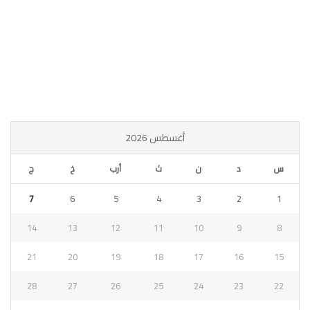
أغسطس 2026
س
د
ن
ث
أرب
خ
ج
7
6
5
4
3
2
1
14
13
12
11
10
9
8
21
20
19
18
17
16
15
28
27
26
25
24
23
22