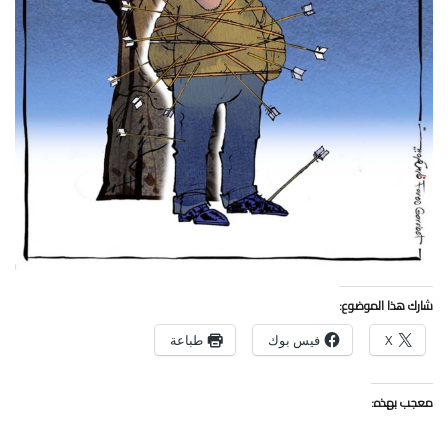
شارك هذا الموضوع:
X
فيس بوك
طباعة
معجب بهذه: