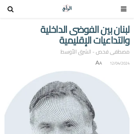
لبنان بين الفوضى الداخلية
والتداعيات الإقليمية
مصطفى فحص - الشرق الأوسط
A
12/04/2024
A