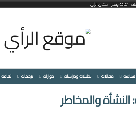
ات
ثقافة وفكر
منتدى الرأي
سياسة
مقالات
تحليلات ودراسات
حوارات
ترجمات
ثقافة 
 النشأة والمخاطر