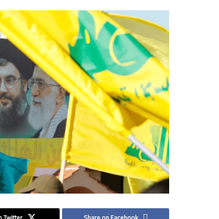
 Twitter
Share on Facebook