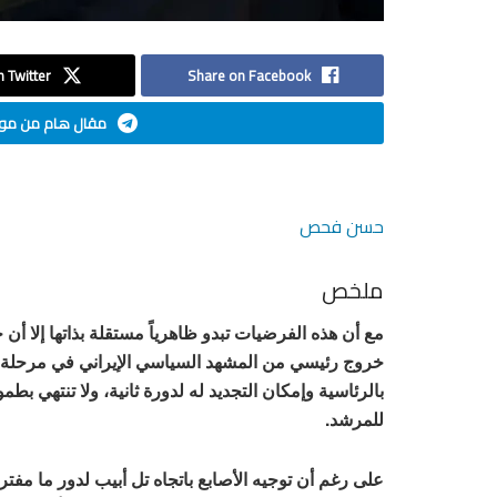
 Twitter
Share on Facebook
مقال هام من موق
حسن فحص
ملخص
مع أن هذه الفرضيات تبدو ظاهرياً مستقلة بذاتها إلا أن 
خروج رئيسي من المشهد السياسي الإيراني في مرحلة كثي
بالرئاسية وإمكان التجديد له لدورة ثانية، ولا تنتهي 
للمرشد.
على رغم أن توجيه الأصابع باتجاه تل أبيب لدور ما م