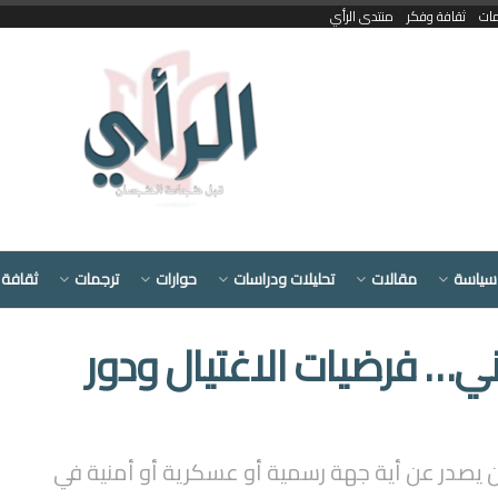
مات
ثقافة وفكر
منتدى الرأي
سياسة
مقالات
تحليلات ودراسات
حوارات
ترجمات
ثقافة 
ني… فرضيات الاغتيال ودور
لن يصدر عن أية جهة رسمية أو عسكرية أو أمنية في