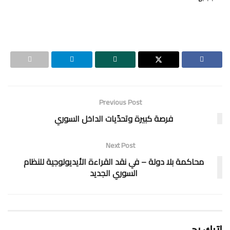
Previous Post
فرصة كبيرة وتحدّيات الداخل السوري
Next Post
محاكمة بلا دولة – في نقد القراءة الأيديولوجية للنظام
السوري الجديد