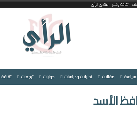
ات
ثقافة وفكر
منتدى الرأي
سياسة
مقالات
تحليلات ودراسات
حوارات
ترجمات
ثقافة 
افظ الأسد