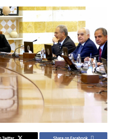
 Twitter
Share on Facebook