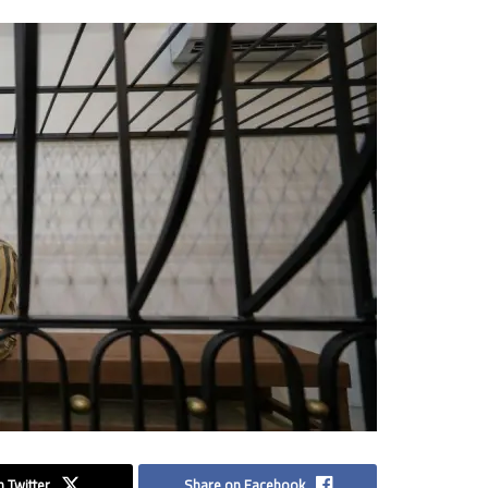
 Twitter
Share on Facebook