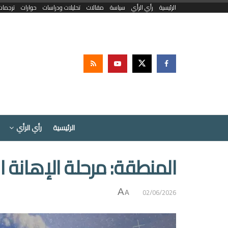
الرئيسية
رأي الرأي
سياسة
مقالات
تحليلات ودراسات
حوارات
ترجمات
الرئيسية
رأي الرأي
المنطقة: مرحلة الإهانة الأ
02/06/2026
A
A