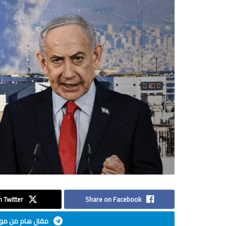
 Twitter
Share on Facebook
مقال هام من موق