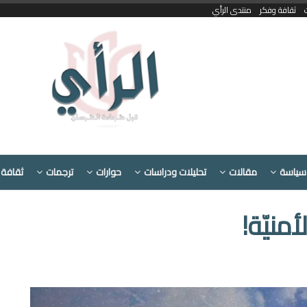
ثقافة وفكر
منتدى الرأي
سياسة
مقالات
تحليلات ودراسات
حوارات
ترجمات
ثقافة 
منيّة!