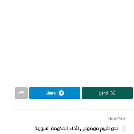
Share
Send
Next Post
نحو تقييم موضوعي لأداء الحكومة السورية