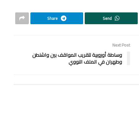
Share
Send
Next Post
وساطة أوروبية لتقريب المواقف بين واشنطن
وطهران في الملف النووي