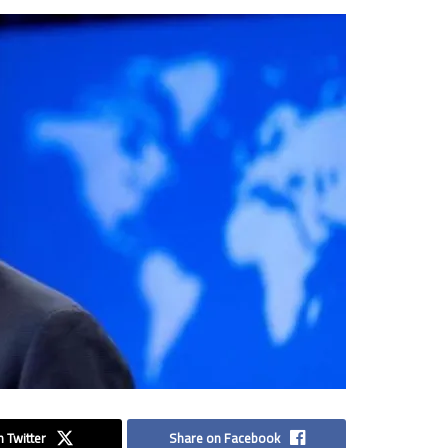
 Twitter
Share on Facebook