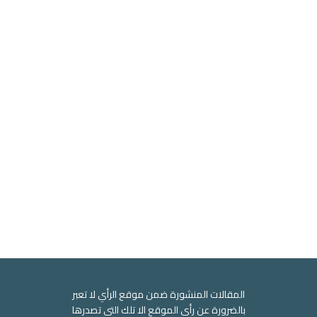
المقالات المنشورة ضمن موقع الرأي لا تعبر
بالضرورة عن رأي الموقع الا تلك التي تصدرها