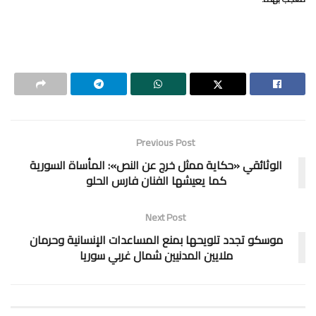
Previous Post
الوثائقي «حكاية ممثل خرج عن النص»: المأساة السورية
كما يعيشها الفنان فارس الحلو
Next Post
موسكو تجدد تلويحها بمنع المساعدات الإنسانية وحرمان
ملايين المدنيين شمال غربي سوريا