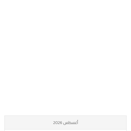
أغسطس 2026