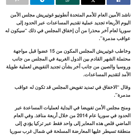
ناشد الأمين العام للأمم المتحدة أنطونيو غوتيريش مجلس الأمن
اليوم الأربعاء تجديد عملية تقديم المساعدات عبر الحدود إلى
سوريا لعام آخر محذرا من أن إخفاق المجلس في ذلك “سيكون له
عواقب مدمرة”.
وخاطب غوتيريش المجلس المكون من 15 عضوا قبل مواجهة
محتملة الشهر القادم بين الدول الغربية في المجلس من جانب
وروسيا والصين من جانب آخر بشأن تجديد التفويض لعملية طويلة
الأمد لتقديم المساعدات.
وقال “الاخفاق في تمديد تفويض المجلس قد تكون له عواقب
مدمرة”.
ومنح مجلس الأمن تفويضا في البداية لعمليات المساعدة عبر
الحدود في سوريا عام 2014 من خلال أربعة منافذ. وفي العام
الماضي قلص هذه المعابر إلى واحد فقط عبر تركيا يؤدي إلى
منطقة تسيطر عليها المعارضة المسلحة في شمال غرب سوريا