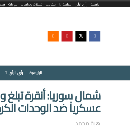
الرئيسية
رأي الرأي
سياسة
مقالات
تحليلات ودراسات
حوارات
ترجم
الرئيسية
رأي الرأي
شمال سوريا: أنقرة تبلغ 
عسكرياً ضد الوحدات الكرد
هبة محمد