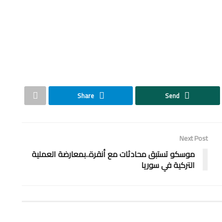
Share
Send
Next Post
موسكو تستبق محادثات مع أنقرة..بمعارضة العملية
التركية في سوريا