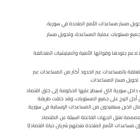
 تحويل مسار مساعدات الأمم المتحدة في سورية.
جميع مستويات عملية المساعدة، وتحويل مسار
دعم جنودها وقواتها الأمنية والميليشيات المتحالفة
علقة بالمساعدات عبر الحدود أكثر من المساعدات عبر
حويل مسار المساعدات.
داخل سورية التي تسيطر عليها الحكومة إلى خلق اقتصاد
أجل الربح على جميع المستويات، وقد خلقت طريقة
عمال الذين يستفيدون من المساعدات الإنسانية في سورية.
صممة لعزل الجهات الفاعلة السيئة عن الاقتصاد
ن مساعدات الأمم المتحدة منحتهم شريان حياة اقتصاديًا