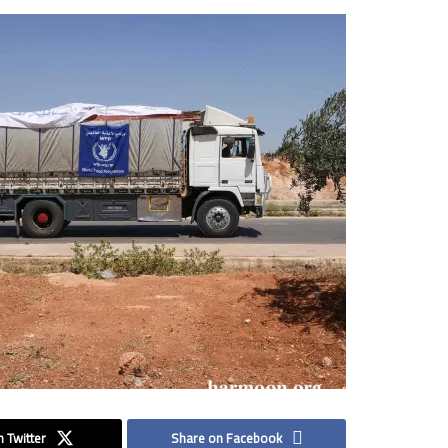
 Twitter
Share on Facebook