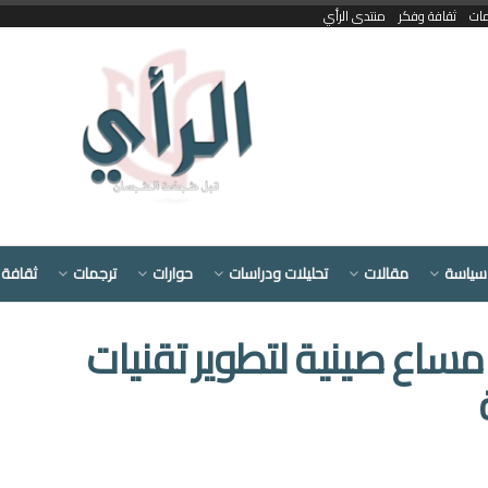
مات
ثقافة وفكر
منتدى الرأي
سياسة
مقالات
تحليلات ودراسات
حوارات
ترجمات
ثقافة 
مساع صينية لتطوير تقنيات