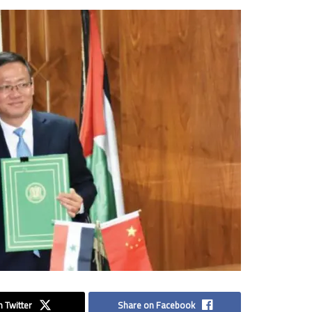
 Twitter
Share on Facebook