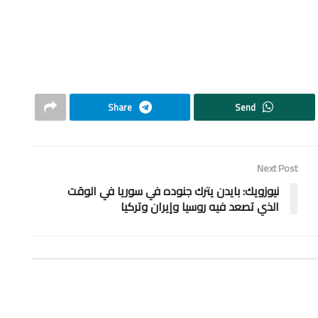
Share
Send
Next Post
نيوزويك: بايدن يترك جنوده في سوريا في الوقت
الذي تصعد فيه روسيا وإيران وتركيا