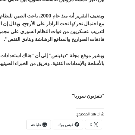
مع احتمال تحركها تحت الرادار على الأرجح، ويقال إن
لتدريب عسكريين من قوات النظام السوري على مجموعة
قاذفات الصواريخ والمدافع الرشاشة وبنادق القنص”.
ويشير موقع مجلة “ديفينس” إلى أن “هناك استعدادات
بالأسلحة والإمدادات التقنية، وفريق من الخبراء الصين
“تلفزيون سوريا”
شارك هذا الموضوع:
X
فيس بوك
طباعة