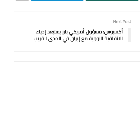
Next Post
أكسيوس: مسؤول أمريكي بارز يستبعد إحياء
الاتفاقية النووية مع إيران في المدى القريب