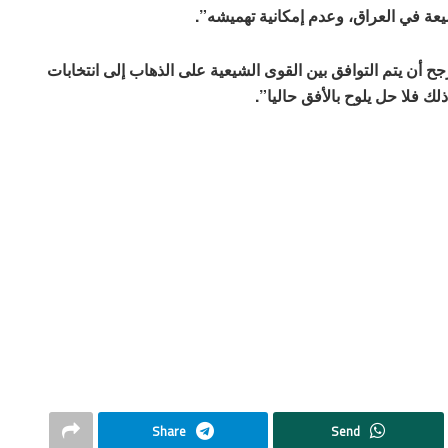
لشيعة في العراق، وعدم إمكانية تهميشه”.
 أن يتم التوافق بين القوى الشيعية على الذهاب إلى انتخابات
لك فلا حل يلوح بالأفق حاليا”.
Share
Send