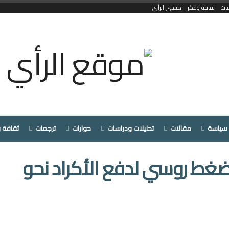
ات
ثقافة وفكر
منتدى الرأي
سياسة
مقالات
تحليلات ودراسات
حوارات
ترجمات
ثقافة 
ضغط روسي لدفع الأكراد نحو