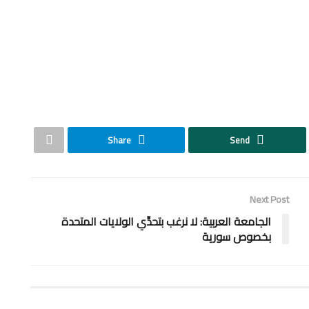
Share
Send
Next Post
الجامعة العربية: لا نرغب بتحدِّي الولايات المتحدة
بخصوص سورية