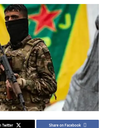
 Twitter
Share on Facebook