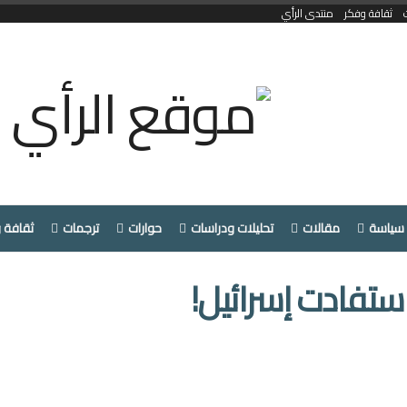
ثقافة وفكر
منتدى الرأي
سياسة
مقالات
تحليلات ودراسات
حوارات
ترجمات
ثقافة 
 استفادت إسرائيل!