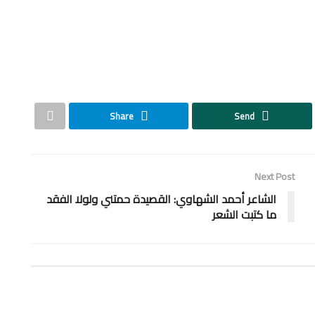
Share
Send
Next Post
الشاعر أحمد الشهاوي: القصيدة حمتني ولولا الفقد
ما كتبت الشعر