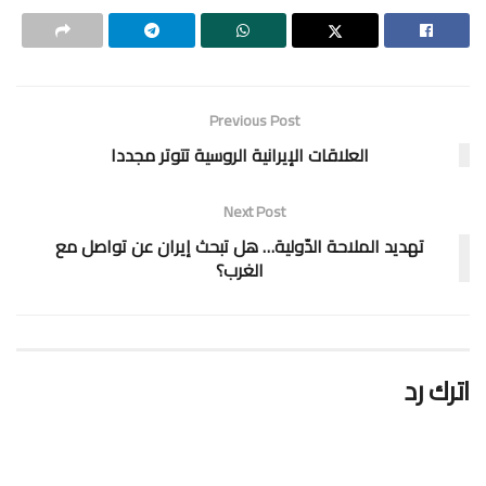
Previous Post
العلاقات الإيرانية الروسية تتوتر مجددا
Next Post
تهديد الملاحة الدّولية… هل تبحث إيران عن تواصل مع
الغرب؟
اترك رد