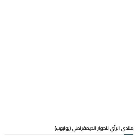
منتدى الرأي للحوار الديمقراطي (يوتيوب)