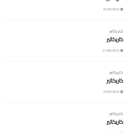
20/06/2023
كاريكاتير
كاريكاتير
01/06/2023
كاريكاتير
كاريكاتير
19/05/2023
كاريكاتير
كاريكاتير