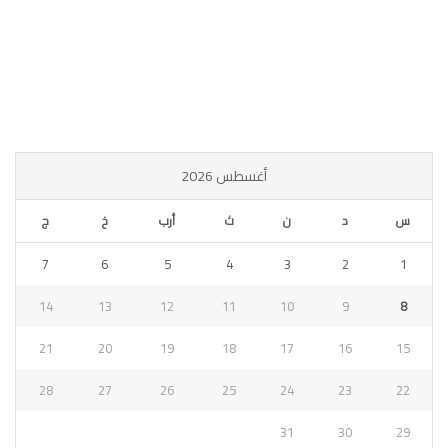
أغسطس 2026
س
د
ن
ث
أرب
خ
ج
7
6
5
4
3
2
1
14
13
12
11
10
9
8
21
20
19
18
17
16
15
28
27
26
25
24
23
22
31
30
29