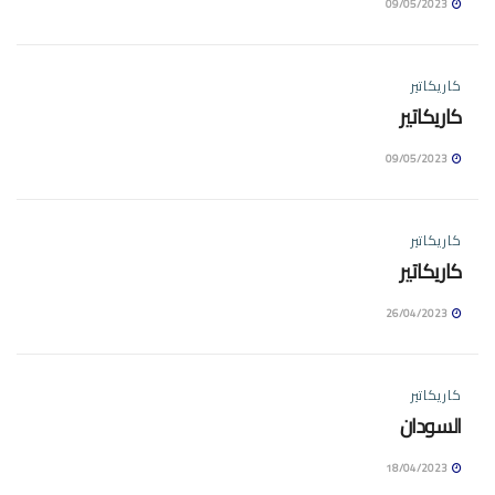
09/05/2023
كاريكاتير
كاريكاتير
09/05/2023
كاريكاتير
كاريكاتير
26/04/2023
كاريكاتير
السودان
18/04/2023