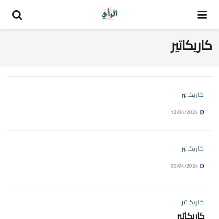
كاريكاتير
كاريكاتير
13/04/2024
كاريكاتير
06/04/2024
كاريكاتير
كاريكاتير